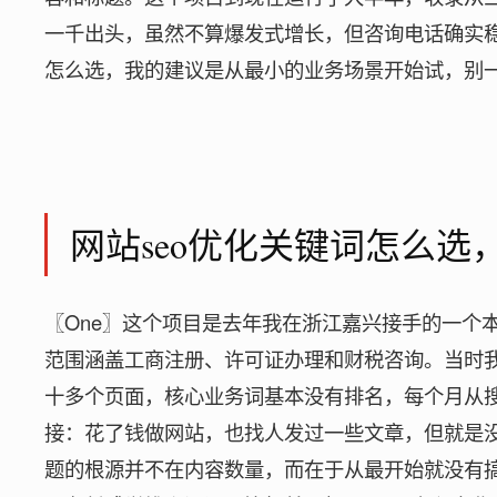
一千出头，虽然不算爆发式增长，但咨询电话确实稳
怎么选，我的建议是从最小的业务场景开始试，别
网站seo优化关键词怎么
〖One〗这个项目是去年我在浙江嘉兴接手的一个
范围涵盖工商注册、许可证办理和财税咨询。当时
十多个页面，核心业务词基本没有排名，每个月从
接：花了钱做网站，也找人发过一些文章，但就是
题的根源并不在内容数量，而在于从最开始就没有搞