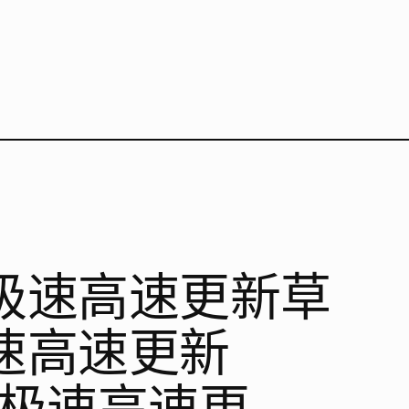
i极速高速更新草
极速高速更新
485 极速高速更