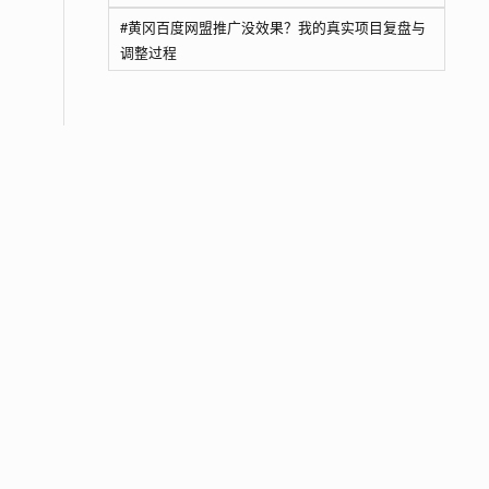
#黄冈百度网盟推广没效果？我的真实项目复盘与
调整过程