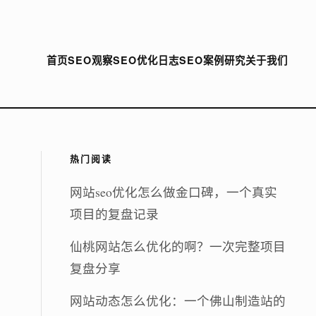
首页
SEO观察
SEO优化日志
SEO案例研究
关于我们
热门阅读
网站seo优化怎么做金口碑，一个真实
项目的复盘记录
仙桃网站怎么优化的啊？一次完整项目
复盘分享
网站动态怎么优化：一个佛山制造站的