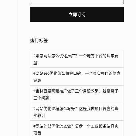
立即订阅
热门标签
#婚恋网站怎么优化推广？一个地方平台的翻车复
盘
#网站seo优化怎么做金口碑，一个真实项目的复盘
记录
#吉林百度网盟推广做了三个月没效果，我复盘了
三个问题
#网站优化过程怎么写好？这是我做项目复盘的真
实教训
#网站外部优化怎么做？复盘一个工业设备站真实
项目