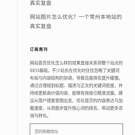
真实复盘
网站图片怎么优化？一个常州本地站的
真实复盘
订阅周刊
网站首页优化怎么样的效果直接关系到整个站点的
SEO基础，不少站长在优化时往往忽略了关键词
布局与内容结构的协调，导致百度排名提升缓慢。
通过合理规划标题、描述与正文的关键词密度，并
持续更新高价值内容，能够有效吸引精准流量。建
议从用户搜索意图出发，优化首页的内容表达与加
载速度，从而稳步提升核心词的排名、带动更多咨
询与转化。