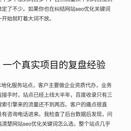
定了不少。如果你也在纠结网站seo优化关键词
一开始就盯着大词不放。
选，一个真实项目的复盘经验
本地化服务站点，客户主要做企业资质代办，业务
我接手时，站点已经上线大半年，百度收录只有三
搜索引擎来的流量还不到两百。客户的痛点很直
没有咨询电话进来。我检查了后台数据后发现，问
清楚网站seo优化关键词怎么选，整个站点几乎