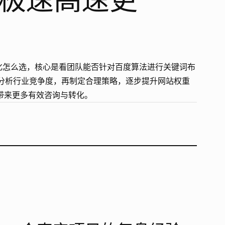
站优化怎么选，核心是看团队能否针对百度算法进行关键词布
先分析行业竞争度，再制定合理策略，逐步提升网站权重
带来更多有效咨询与转化。