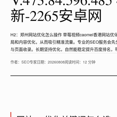
新-2265安卓网
H2：郑州网站优化怎么操作 草莓视频caomei香港网
局和内容优化，从而吸引精准流量。专业的SEO服务会
与页面收录。长期坚持优化，自然能稳定提升百度排名，
作者：SEO专家
日期：20260808
阅读时间：12 分钟