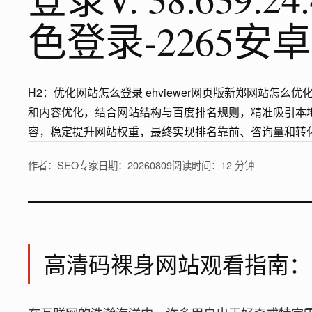
色登录-2265安
H2：优化网站怎么登录 ehviewer网页版新郑网站怎
和内容优化，结合网站结构与百度排名规则，精准吸引本
容，稳定提升网站权重，最终实现排名靠前、咨询量和转
作者：SEO专家
日期：20260809
阅读时间：12 分钟
高清码裸身网站观看指南：