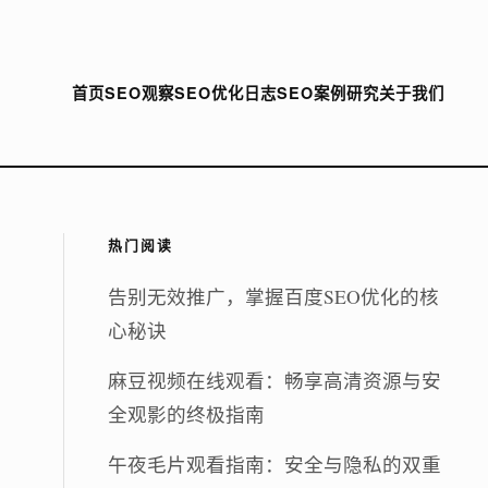
首页
SEO观察
SEO优化日志
SEO案例研究
关于我们
热门阅读
告别无效推广，掌握百度SEO优化的核
心秘诀
麻豆视频在线观看：畅享高清资源与安
全观影的终极指南
午夜毛片观看指南：安全与隐私的双重