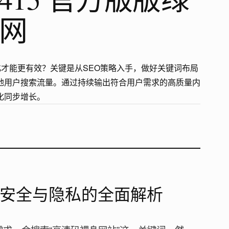
卓网
么优化才能更有效？关键是从SEO策略入手，做好关键词布局
地用户搜索流量。通过持续输出符合用户需求的高质量内
化同步增长。
安全与隐私的全面解析