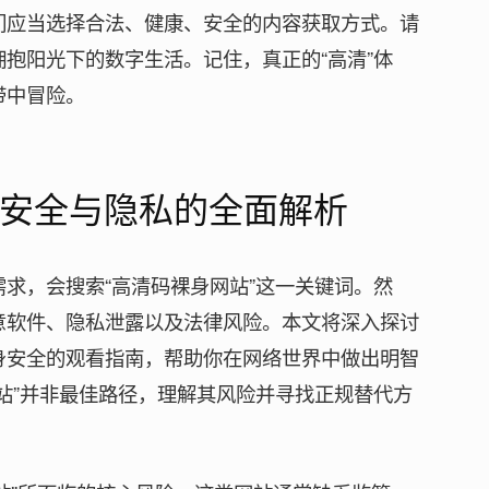
们应当选择合法、健康、安全的内容获取方式。请
抱阳光下的数字生活。记住，真正的“高清”体
带中冒险。
安全与隐私的全面解析
求，会搜索“高清码裸身网站”这一关键词。然
意软件、隐私泄露以及法律风险。本文将深入探讨
身安全的观看指南，帮助你在网络世界中做出明智
站”并非最佳路径，理解其风险并寻找正规替代方