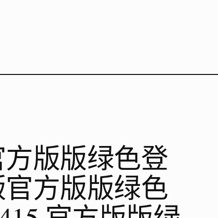
页版官方版版绿色登
网页版官方版版绿色
24.415 官方版版绿