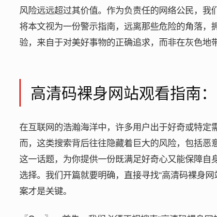
风险远远超过其价值。作为负责任的网络公民，我
将本文视为一份警示指南，远离那些危险的角落，拥
验，来自于对美好事物的正确追求，而非在灰色地
高清码裸身网站观看指南：
在互联网的浩瀚海洋中，许多用户出于好奇或特定需
而，这类搜索背后往往隐藏着巨大的风险，包括恶
这一话题，为你提供一份既满足好奇心又能保障自
选择。我们开篇就要明确，直接寻找“高清码裸身网
案才是关键。