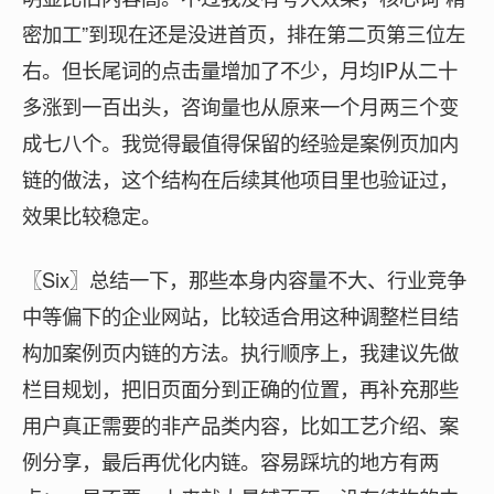
密加工”到现在还是没进首页，排在第二页第三位左
右。但长尾词的点击量增加了不少，月均IP从二十
多涨到一百出头，咨询量也从原来一个月两三个变
成七八个。我觉得最值得保留的经验是案例页加内
链的做法，这个结构在后续其他项目里也验证过，
效果比较稳定。
〖Six〗总结一下，那些本身内容量不大、行业竞争
中等偏下的企业网站，比较适合用这种调整栏目结
构加案例页内链的方法。执行顺序上，我建议先做
栏目规划，把旧页面分到正确的位置，再补充那些
用户真正需要的非产品类内容，比如工艺介绍、案
例分享，最后再优化内链。容易踩坑的地方有两