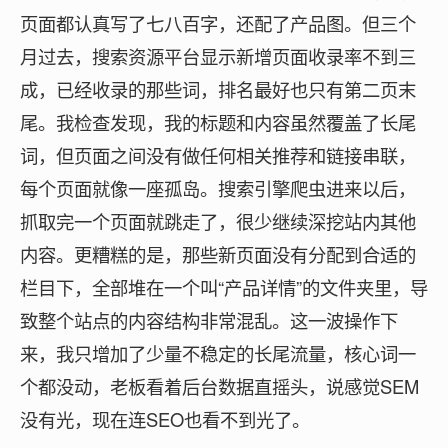
页面都认真写了七八百字，还配了产品图。但三个
月过去，搜索资源平台显示新增页面收录率不到三
成，已经收录的那些词，排名最好也只有第二页末
尾。我检查发现，我的标题和内容虽然覆盖了长尾
词，但页面之间没有做任何相关推荐和链接串联，
每个页面就像一座孤岛。搜索引擎爬虫进来以后，
抓取完一个页面就跳走了，很少继续深挖站内其他
内容。更糟糕的是，那些新页面没有分配到合适的
栏目下，全部堆在一个叫“产品详情”的文件夹里，导
致整个站点的内容结构非常混乱。这一波操作下
来，我只增加了少量不稳定的长尾流量，核心词一
个都没动，老板看着后台数据直摇头，说感觉SEM
没有光，现在连SEO也看不到光了。