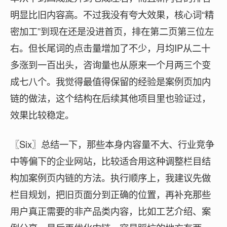
明显比旧内容高。不过我没有夸大效果，核心词“精
密加工”到现在还是没进首页，排在第二页第三位左
右。但长尾词的点击量增加了不少，月均IP从二十
多涨到一百出头，咨询量也从原来一个月两三个变
成七八个。我觉得最值得保留的经验是案例页加内
链的做法，这个结构在后续其他项目里也验证过，
效果比较稳定。
〖Six〗总结一下，那些本身内容量不大、行业竞争
中等偏下的企业网站，比较适合用这种调整栏目结
构加案例页内链的方法。执行顺序上，我建议先做
栏目规划，把旧页面分到正确的位置，再补充那些
用户真正需要的非产品类内容，比如工艺介绍、案