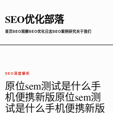
SEO优化部落
首页
SEO观察
SEO优化日志
SEO案例研究
关于我们
SEO深度解析
原位sem测试是什么手
机便携新版原位sem测
试是什么手机便携新版