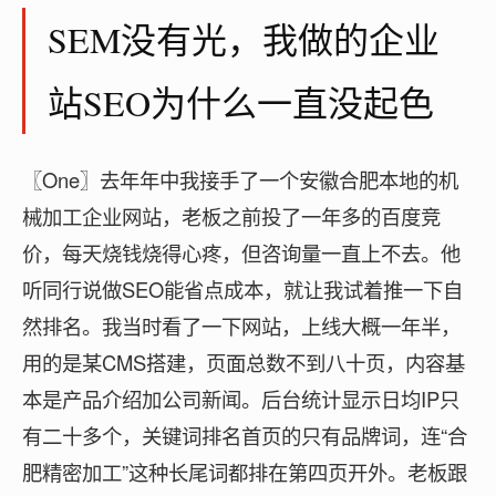
SEM没有光，我做的企业
站SEO为什么一直没起色
〖One〗去年年中我接手了一个安徽合肥本地的机
械加工企业网站，老板之前投了一年多的百度竞
价，每天烧钱烧得心疼，但咨询量一直上不去。他
听同行说做SEO能省点成本，就让我试着推一下自
然排名。我当时看了一下网站，上线大概一年半，
用的是某CMS搭建，页面总数不到八十页，内容基
本是产品介绍加公司新闻。后台统计显示日均IP只
有二十多个，关键词排名首页的只有品牌词，连“合
肥精密加工”这种长尾词都排在第四页开外。老板跟