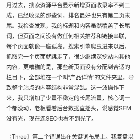
月过去，搜索资源平台显示新增页面收录率不到三
成，已经收录的那些词，排名最好也只有第二页末
尾。我检查发现，我的标题和内容虽然覆盖了长尾
词，但页面之间没有做任何相关推荐和链接串联，
每个页面就像一座孤岛。搜索引擎爬虫进来以后，
抓取完一个页面就跳走了，很少继续深挖站内其他
内容。更糟糕的是，那些新页面没有分配到合适的
栏目下，全部堆在一个叫“产品详情”的文件夹里，导
致整个站点的内容结构非常混乱。这一波操作下
来，我只增加了少量不稳定的长尾流量，核心词一
个都没动，老板看着后台数据直摇头，说感觉SEM
没有光，现在连SEO也看不到光了。
〖Three〗第二个错误出在关键词布局上。我复盘以