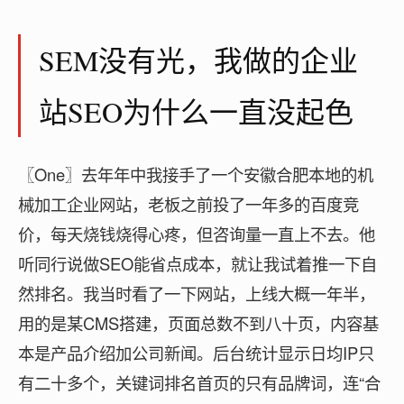
SEM没有光，我做的企业
站SEO为什么一直没起色
〖One〗去年年中我接手了一个安徽合肥本地的机
械加工企业网站，老板之前投了一年多的百度竞
价，每天烧钱烧得心疼，但咨询量一直上不去。他
听同行说做SEO能省点成本，就让我试着推一下自
然排名。我当时看了一下网站，上线大概一年半，
用的是某CMS搭建，页面总数不到八十页，内容基
本是产品介绍加公司新闻。后台统计显示日均IP只
有二十多个，关键词排名首页的只有品牌词，连“合