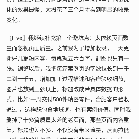
化的效果最慢，大概花了三个月才看到明显的收录
变化。
〖Five〗我继续补充第三个避坑点：太依赖页面数
量而忽视页面质量。之前我为了增加收录，一天更
新好几篇短内容，每篇就五六百字，配图也只有一
张。调整以后，我把每篇案例页的字数拉长到一千
二到一千五，增加加工过程描述和客户验收细节，
图片也放到三张以上。标题改成带具体数据的形
式，比如“一周交付500件精密零件，合肥客户验收
通过”，这样既包含地域词，也有案例价值。同时我
删掉了十多篇质量太差的老页面，那些页面内容重
复，标题也差不多，不仅没有带来流量，反而拉低