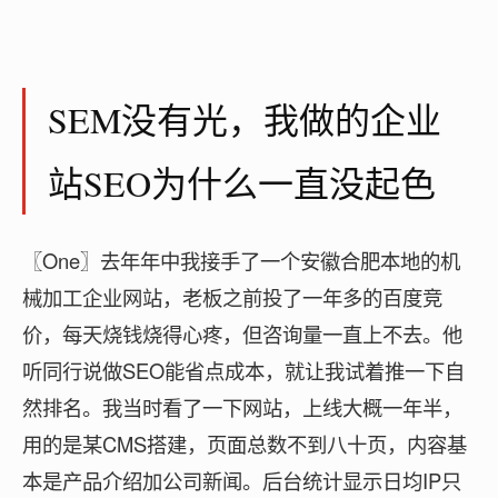
SEM没有光，我做的企业
站SEO为什么一直没起色
〖One〗去年年中我接手了一个安徽合肥本地的机
械加工企业网站，老板之前投了一年多的百度竞
价，每天烧钱烧得心疼，但咨询量一直上不去。他
听同行说做SEO能省点成本，就让我试着推一下自
然排名。我当时看了一下网站，上线大概一年半，
用的是某CMS搭建，页面总数不到八十页，内容基
本是产品介绍加公司新闻。后台统计显示日均IP只