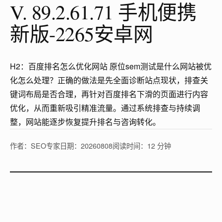
V. 89.2.61.71 手机便携
新版-2265安卓网
H2：百度排名怎么优化网站 原位sem测试是什么网站被优
化怎么处理？正确的做法是先全面诊断站点现状，排查关
键词布局是否合理，再针对百度排名下滑的页面进行内容
优化，从而重新吸引精准流量。通过系统排查与持续调
整，网站能逐步恢复提升排名与咨询转化。
作者：SEO专家
日期：20260808
阅读时间：12 分钟