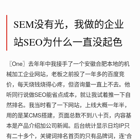
SEM没有光，我做的企业
站SEO为什么一直没起色
〖One〗去年年中我接手了一个安徽合肥本地的机
械加工企业网站，老板之前投了一年多的百度竞
价，每天烧钱烧得心疼，但咨询量一直上不去。他
听同行说做SEO能省点成本，就让我试着推一下自
然排名。我当时看了一下网站，上线大概一年半，
用的是某CMS搭建，页面总数不到八十页，内容基
本是产品介绍加公司新闻。后台统计显示日均IP只
有二十多个，关键词排名首页的只有品牌词，连“合