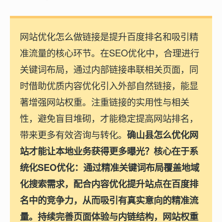
网站优化怎么做链接是提升百度排名和吸引精
准流量的核心环节。在SEO优化中，合理进行
关键词布局，通过内部链接串联相关页面，同
时借助优质内容优化引入外部自然链接，能显
著增强网站权重。注重链接的实用性与相关
性，避免盲目堆砌，才能稳定提高网站排名，
带来更多有效咨询与转化。
确山县怎么优化网
站才能让本地业务获得更多曝光？核心在于系
统化SEO优化：通过精准关键词布局覆盖地域
化搜索需求，配合内容优化提升站点在百度排
名中的竞争力，从而吸引有真实意向的精准流
量。持续完善页面体验与内链结构，网站权重