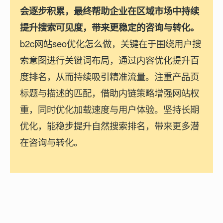
会逐步积累，最终帮助企业在区域市场中持续
提升搜索可见度，带来更稳定的咨询与转化。
b2c网站seo优化怎么做，关键在于围绕用户搜
索意图进行关键词布局，通过内容优化提升百
度排名，从而持续吸引精准流量。注重产品页
标题与描述的匹配，借助内链策略增强网站权
重，同时优化加载速度与用户体验。坚持长期
优化，能稳步提升自然搜索排名，带来更多潜
在咨询与转化。